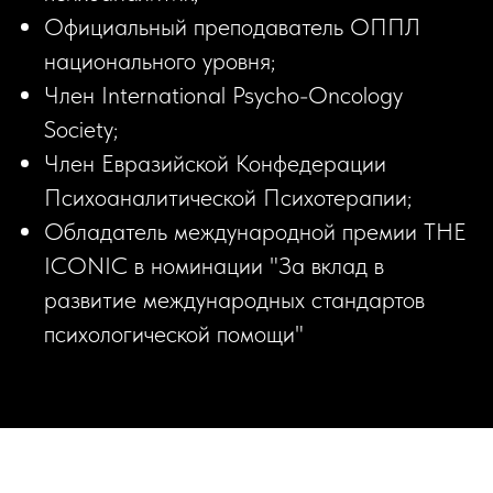
Официальный преподаватель ОППЛ
национального уровня;
Член International Psycho-Oncology
Society;
Член Евразийской Конфедерации
Психоаналитической Психотерапии;
Обладатель международной премии THE
ICONIC в номинации "За вклад в
развитие международных стандартов
психологической помощи"