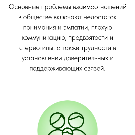
Основные проблемы взаимоотношений
в обществе включают недостаток
понимания и эмпатии, плохую
коммуникацию, предвзятости и
стереотипы, а также трудности в
установлении доверительных и
поддерживающих связей.