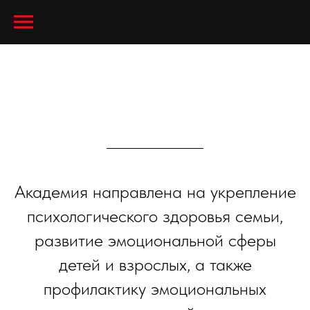
Академия направлена на укрепление
психологического здоровья семьи,
развитие эмоциональной сферы
детей и взрослых, а также
профилактику эмоциональных