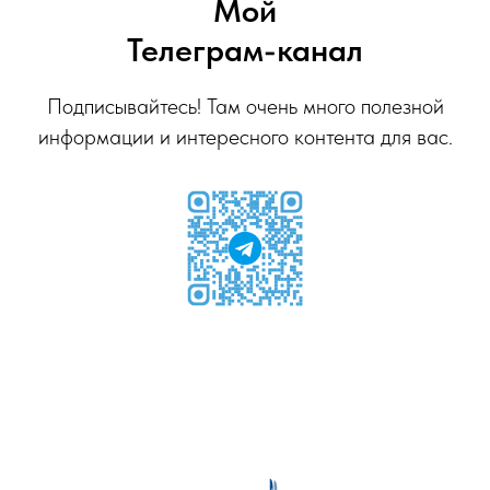
Мой
Телеграм-канал
Подписывайтесь! Там очень много полезной
информации и интересного контента для вас.