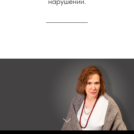
нарушений.