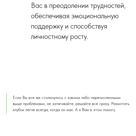
Вас в преодолении трудностей,
обеспечивая эмоциональную
поддержку и способствуя
личностному росту.
Если Вы все же столкнулись с какими либо перечисленными
выше проблемами, не затягивайте, решайте всё сразу. Размотать
клубок легче всегда, когда он мал. А я Вам в этом помогу.