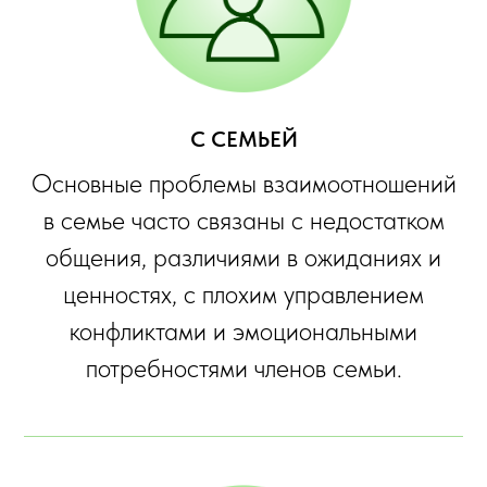
С СЕМЬЕЙ
Основные проблемы взаимоотношений
в семье часто связаны с недостатком
общения, различиями в ожиданиях и
ценностях, с плохим управлением
конфликтами и эмоциональными
потребностями членов семьи.