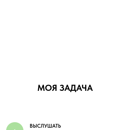
МОЯ ЗАДАЧА
ВЫСЛУШАТЬ