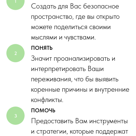
Создать для Вас безопасное
пространство, где вы открыто
можете поделиться своими
мыслями и чувствами.
ПОНЯТЬ
Значит проанализировать и
интерпретировать Ваши
переживания, что бы выявить
коренные причины и внутренние
конфликты.
ПОМОЧЬ
Предоставить Вам инструменты
и стратегии, которые поддержат