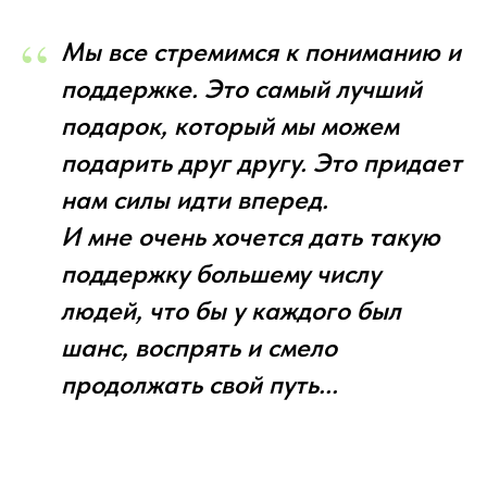
“
Мы все стремимся к пониманию и
поддержке. Это самый лучший
подарок, который мы можем
подарить друг другу. Это придает
нам силы идти вперед.
И мне очень хочется дать такую
поддержку большему числу
людей, что бы у каждого был
шанс, воспрять и смело
продолжать свой путь...