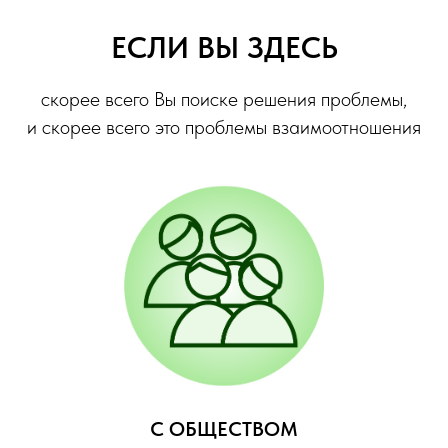
ЕСЛИ ВЫ ЗДЕСЬ
скорее всего Вы поиске решения проблемы,
и скорее всего это проблемы взаимоотношения
С ОБЩЕСТВОМ