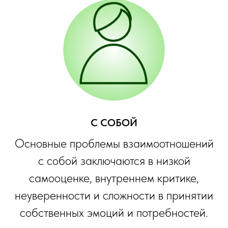
С СОБОЙ
Основные проблемы взаимоотношений
с собой заключаются в низкой
самооценке, внутреннем критике,
неуверенности и сложности в принятии
собственных эмоций и потребностей.