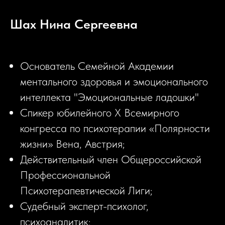
Шах Нина Сергеевна
Основатель Семейной Академии
ментального здоровья и эмоционального
интеллекта "Эмоциональные ладошки"
Спикер юбилейного X Всемирного
конгресса по психотерапии «Полярности
жизни» Вена, Австрия;
Действительный член Общероссийской
Профессиональной
Психотерапевтической Лиги;
Судебный эксперт-психолог,
психоаналитик;